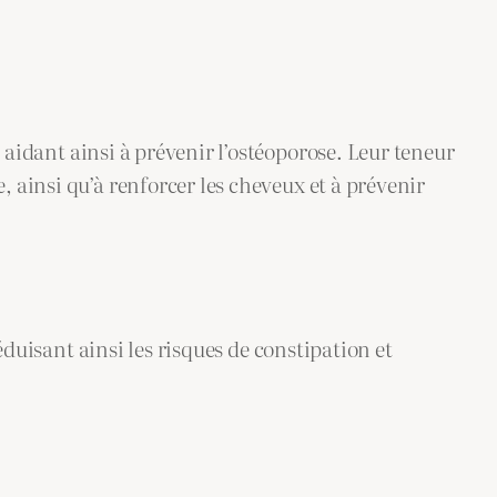
 aidant ainsi à prévenir l’ostéoporose. Leur teneur
 ainsi qu’à renforcer les cheveux et à prévenir
éduisant ainsi les risques de constipation et