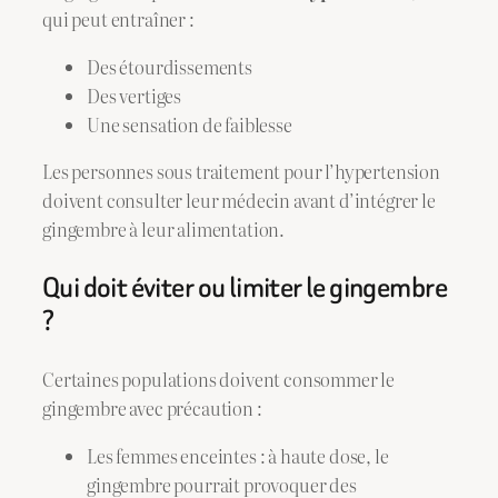
qui peut entraîner :
Des étourdissements
Des vertiges
Une sensation de faiblesse
Les personnes sous traitement pour l’hypertension
doivent consulter leur médecin avant d’intégrer le
gingembre à leur alimentation.
Qui doit éviter ou limiter le gingembre
?
Certaines populations doivent consommer le
gingembre avec précaution :
Les femmes enceintes : à haute dose, le
gingembre pourrait provoquer des