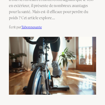
en extérieur, il présente de nombreux avantages
pour la santé. Mais est-il efficace pour perdre du
poids ? Cet article explore…
Écrit par
Tabonnesante