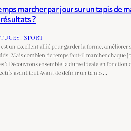
mps marcher par jour sur un tapis de m
résultats ?
STUCES
, 
SPORT
est un excellent allié pour garder la forme, améliorer
ids. Mais combien de temps faut-il marcher chaque jo
les ? Découvrons ensemble la durée idéale en fonction de
ectifs avant tout Avant de définir un temps…