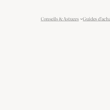
Conseils & Astuces
Guides d’ach