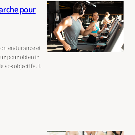
arche pour
 son endurance et
ur pour obtenir
 vos objectifs. 1.