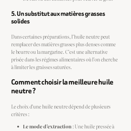
5. Un substitut aux matières grasses
solides
Dans certaines préparations, l’huile neutre peut
remplacer des matières grasses plus denses comme
le beurre ou la margarine. C’est une alternative
prisée dans les régimes alimentaires où l’on cherche
à limiter les graisses saturées.
Comment choisir la meilleure huile
neutre ?
Le choix d’une huile neutre dépend de plusieurs
critères :
Le mode d’extraction
: Une huile pressée à