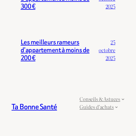
300 €
2025
Les meilleurs rameurs
25
d’appartement à moins de
octobre
200 €
2025
Conseils & Astuces
Ta Bonne Santé
Guides d’achats