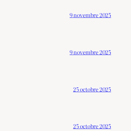
9 novembre 2025
9 novembre 2025
25 octobre 2025
25 octobre 2025