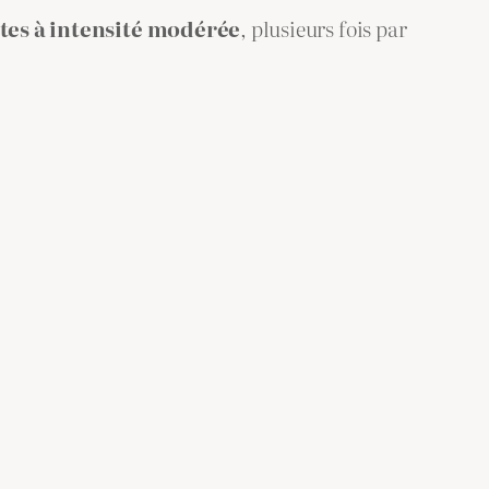
tes à intensité modérée
, plusieurs fois par