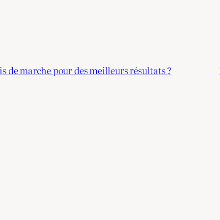
s de marche pour des meilleurs résultats ?