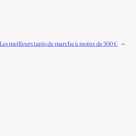
Les meilleurs tapis de marche à moins de 300 €
→