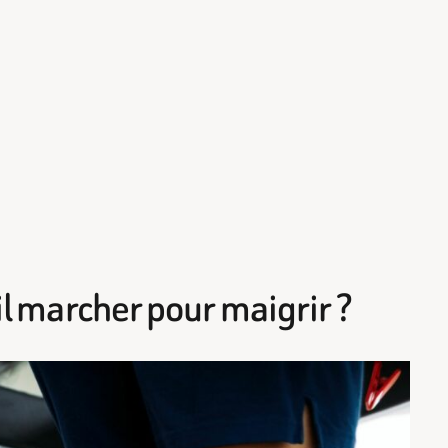
il marcher pour maigrir ?