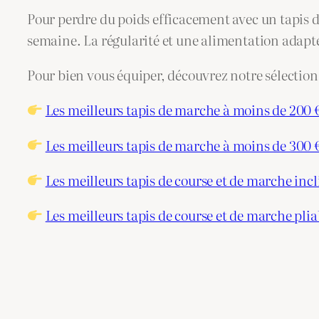
Pour perdre du poids efficacement avec un tapis 
semaine. La régularité et une alimentation adaptée
Pour bien vous équiper, découvrez notre sélection 
Les meilleurs tapis de marche à moins de 200 
Les meilleurs tapis de marche à moins de 300 
Les meilleurs tapis de course et de marche inc
Les meilleurs tapis de course et de marche plia