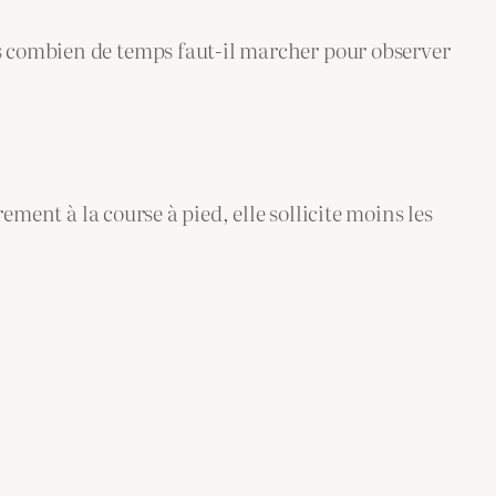
s combien de temps faut-il marcher pour observer
ement à la course à pied, elle sollicite moins les