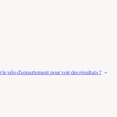
 le vélo d’appartement pour voir des résultats ?
→