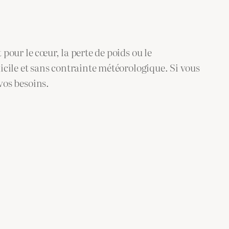
pour le cœur, la perte de poids ou le
icile et sans contrainte météorologique. Si vous
 vos besoins.