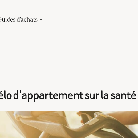
Guides d’achats
vélo d’appartement sur la santé