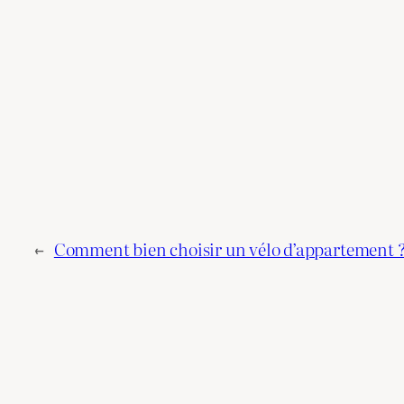
←
Comment bien choisir un vélo d’appartement 