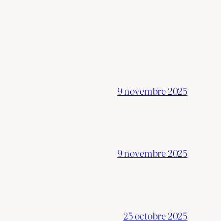
9 novembre 2025
9 novembre 2025
25 octobre 2025