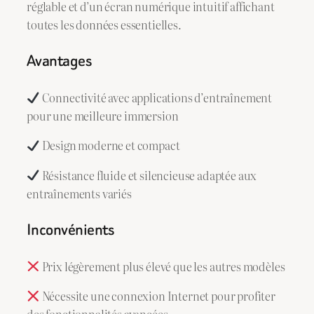
réglable et d’un écran numérique intuitif affichant
toutes les données essentielles.
Avantages
Connectivité avec applications d’entraînement
pour une meilleure immersion
Design moderne et compact
Résistance fluide et silencieuse adaptée aux
entraînements variés
Inconvénients
Prix légèrement plus élevé que les autres modèles
Nécessite une connexion Internet pour profiter