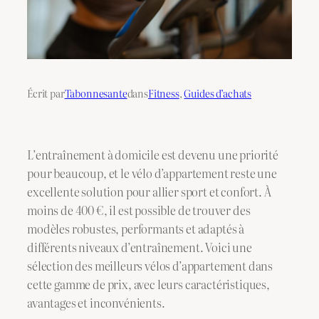
Écrit par
Tabonnesante
dans
Fitness
, 
Guides d’achats
L’entraînement à domicile est devenu une priorité
pour beaucoup, et le vélo d’appartement reste une
excellente solution pour allier sport et confort. À
moins de 400 €, il est possible de trouver des
modèles robustes, performants et adaptés à
différents niveaux d’entraînement. Voici une
sélection des meilleurs vélos d’appartement dans
cette gamme de prix, avec leurs caractéristiques,
avantages et inconvénients.