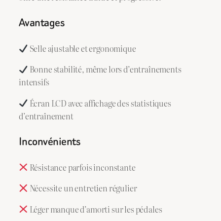
Avantages
Selle ajustable et ergonomique
Bonne stabilité, même lors d’entraînements
intensifs
Écran LCD avec affichage des statistiques
d’entraînement
Inconvénients
Résistance parfois inconstante
Nécessite un entretien régulier
Léger manque d’amorti sur les pédales