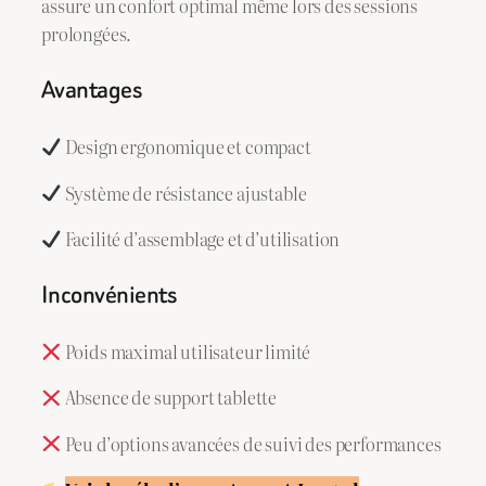
assure un confort optimal même lors des sessions
prolongées.
Avantages
Design ergonomique et compact
Système de résistance ajustable
Facilité d’assemblage et d’utilisation
Inconvénients
Poids maximal utilisateur limité
Absence de support tablette
Peu d’options avancées de suivi des performances