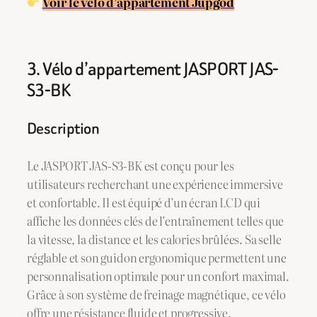
Voir le vélo d’appartement Jupgod
3. Vélo d’appartement JASPORT JAS-
S3-BK
Description
Le JASPORT JAS-S3-BK est conçu pour les
utilisateurs recherchant une expérience immersive
et confortable. Il est équipé d’un écran LCD qui
affiche les données clés de l’entraînement telles que
la vitesse, la distance et les calories brûlées. Sa selle
réglable et son guidon ergonomique permettent une
personnalisation optimale pour un confort maximal.
Grâce à son système de freinage magnétique, ce vélo
offre une résistance fluide et progressive.