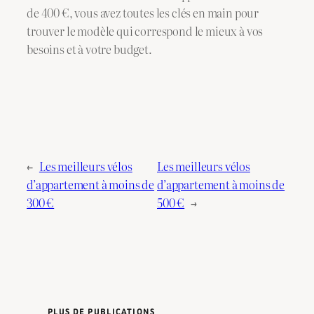
de 400 €, vous avez toutes les clés en main pour
trouver le modèle qui correspond le mieux à vos
besoins et à votre budget.
←
Les meilleurs vélos
Les meilleurs vélos
d’appartement à moins de
d’appartement à moins de
300 €
500 €
→
PLUS DE PUBLICATIONS