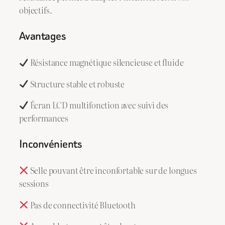
objectifs.
Avantages
Résistance magnétique silencieuse et fluide
Structure stable et robuste
Écran LCD multifonction avec suivi des
performances
Inconvénients
Selle pouvant être inconfortable sur de longues
sessions
Pas de connectivité Bluetooth