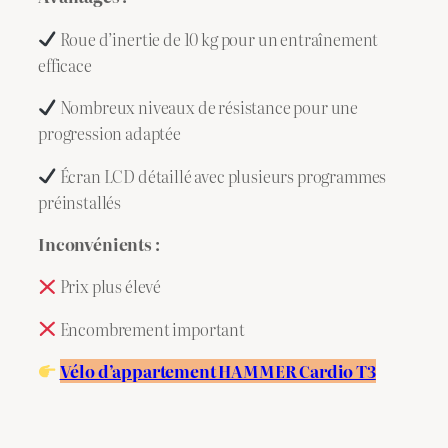
Roue d’inertie de 10 kg pour un entraînement
efficace
Nombreux niveaux de résistance pour une
progression adaptée
Écran LCD détaillé avec plusieurs programmes
préinstallés
Inconvénients :
Prix plus élevé
Encombrement important
Vélo d’appartement HAMMER Cardio T3