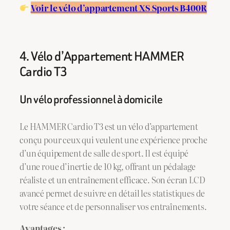
Voir le vélo d’appartement XS Sports B400R
4. Vélo d’Appartement HAMMER
Cardio T3
Un vélo professionnel à domicile
Le HAMMER Cardio T3 est un vélo d’appartement
conçu pour ceux qui veulent une expérience proche
d’un équipement de salle de sport. Il est équipé
d’une roue d’inertie de 10 kg, offrant un pédalage
réaliste et un entraînement efficace. Son écran LCD
avancé permet de suivre en détail les statistiques de
votre séance et de personnaliser vos entraînements.
Avantages :