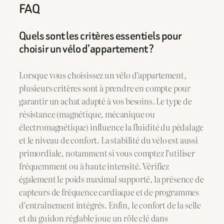
FAQ
Quels sont les critères essentiels pour
choisir un vélo d’appartement ?
Lorsque vous choisissez un vélo d’appartement,
plusieurs critères sont à prendre en compte pour
garantir un achat adapté à vos besoins. Le type de
résistance (magnétique, mécanique ou
électromagnétique) influence la fluidité du pédalage
et le niveau de confort. La stabilité du vélo est aussi
primordiale, notamment si vous comptez l’utiliser
fréquemment ou à haute intensité. Vérifiez
également le poids maximal supporté, la présence de
capteurs de fréquence cardiaque et de programmes
d’entraînement intégrés. Enfin, le confort de la selle
et du guidon réglable joue un rôle clé dans