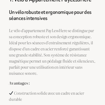
Un vélo robuste et ergonomique pour des
séances intensives
Le vélo d’appartement PayLessHere se distingue par
sa conception robuste et son design ergonomique.
Idéal pour les séances d’entraînement régulières, il
dispose d’un cadre en acier renforcé garantissant
une grande stabilité. Son système de résistance
magnétique permet un pédalage fluide et silencieux,
parfait pour une utilisation en intérieur sans
nuisance sonore.
Avantages :
Construction solide avec un cadre en acier
durable