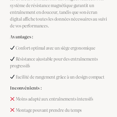
système de résistance magnétique garantit un
entraînement en douceur, tandis que son écran
digital affiche toutes les données nécessaires au suivi
de vos performances.
Avantages :
Confort optimal avec un siège ergonomique
Résistance ajustable pour des entraînements
progressifs
Facilité de rangement grâce à un design compact
Inconvénients :
Moins adapté aux entraînements intensifs
Montage pouvant prendre du temps