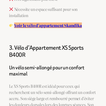
Nécessite un espace suffisant pour son
installation
Voir le vélo d’appartement Skandika
3. Vélo d’Appartement XS Sports
B400R
Un vélo semi-allongé pour un confort
maximal
Le XS Sports B400R est idéal pour ceux qui
recherchent un vélo semi-allongé offrant un confort
accru. Son siège large et rembourré permet d’éviter
les douleurs dorsales lors des longues séances. Son