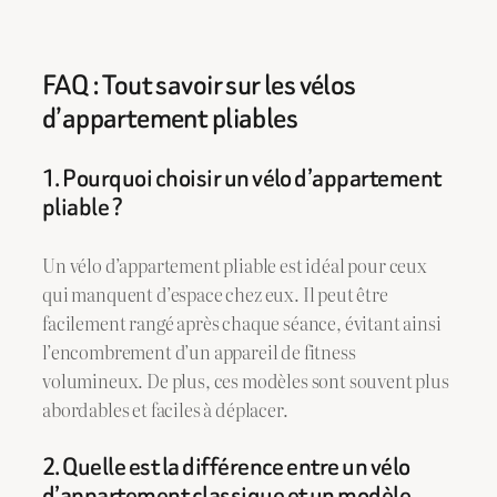
FAQ : Tout savoir sur les vélos
d’appartement pliables
1. Pourquoi choisir un vélo d’appartement
pliable ?
Un vélo d’appartement pliable est idéal pour ceux
qui manquent d’espace chez eux. Il peut être
facilement rangé après chaque séance, évitant ainsi
l’encombrement d’un appareil de fitness
volumineux. De plus, ces modèles sont souvent plus
abordables et faciles à déplacer.
2. Quelle est la différence entre un vélo
d’appartement classique et un modèle