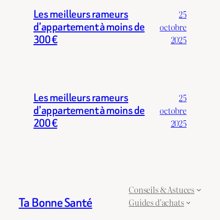
Les meilleurs rameurs
25
d’appartement à moins de
octobre
300 €
2025
Les meilleurs rameurs
25
d’appartement à moins de
octobre
200 €
2025
Conseils & Astuces
Ta Bonne Santé
Guides d’achats