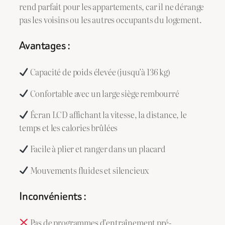
rend parfait pour les appartements, car il ne dérange
pas les voisins ou les autres occupants du logement.
Avantages :
Capacité de poids élevée (jusqu’à 136 kg)
Confortable avec un large siège rembourré
Écran LCD affichant la vitesse, la distance, le
temps et les calories brûlées
Facile à plier et ranger dans un placard
Mouvements fluides et silencieux
Inconvénients :
Pas de programmes d’entraînement pré-