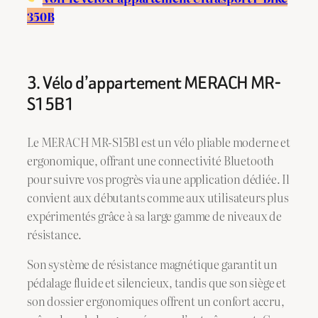
350B
3. Vélo d’appartement MERACH MR-
S15B1
Le MERACH MR-S15B1 est un vélo pliable moderne et
ergonomique, offrant une connectivité Bluetooth
pour suivre vos progrès via une application dédiée. Il
convient aux débutants comme aux utilisateurs plus
expérimentés grâce à sa large gamme de niveaux de
résistance.
Son système de résistance magnétique garantit un
pédalage fluide et silencieux, tandis que son siège et
son dossier ergonomiques offrent un confort accru,