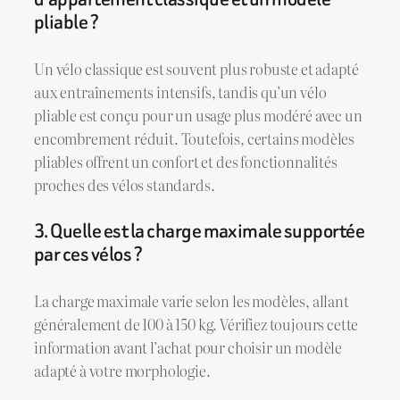
pliable ?
Un vélo classique est souvent plus robuste et adapté
aux entraînements intensifs, tandis qu’un vélo
pliable est conçu pour un usage plus modéré avec un
encombrement réduit. Toutefois, certains modèles
pliables offrent un confort et des fonctionnalités
proches des vélos standards.
3. Quelle est la charge maximale supportée
par ces vélos ?
La charge maximale varie selon les modèles, allant
généralement de 100 à 150 kg. Vérifiez toujours cette
information avant l’achat pour choisir un modèle
adapté à votre morphologie.