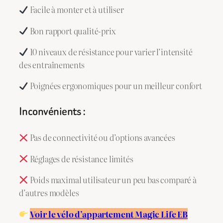
Facile à monter et à utiliser
Bon rapport qualité-prix
10 niveaux de résistance pour varier l’intensité
des entraînements
Poignées ergonomiques pour un meilleur confort
Inconvénients :
Pas de connectivité ou d’options avancées
Réglages de résistance limités
Poids maximal utilisateur un peu bas comparé à
d’autres modèles
Voir le vélo d’appartement Magic Life EB