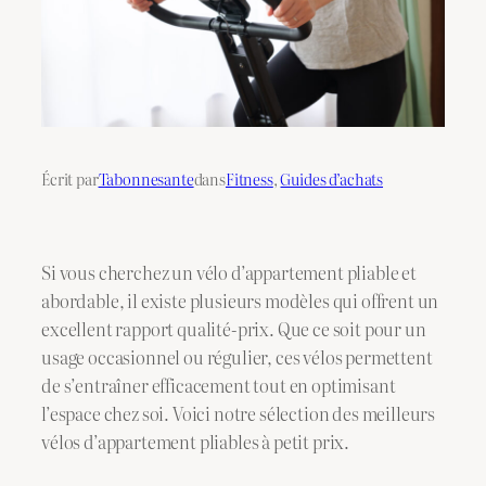
Écrit par
Tabonnesante
dans
Fitness
, 
Guides d’achats
Si vous cherchez un vélo d’appartement pliable et
abordable, il existe plusieurs modèles qui offrent un
excellent rapport qualité-prix. Que ce soit pour un
usage occasionnel ou régulier, ces vélos permettent
de s’entraîner efficacement tout en optimisant
l’espace chez soi. Voici notre sélection des meilleurs
vélos d’appartement pliables à petit prix.