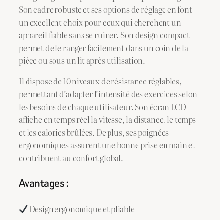
Son cadre robuste et ses options de réglage en font
un excellent choix pour ceux qui cherchent un
appareil fiable sans se ruiner. Son design compact
permet de le ranger facilement dans un coin de la
pièce ou sous un lit après utilisation.
Il dispose de 10 niveaux de résistance réglables,
permettant d’adapter l’intensité des exercices selon
les besoins de chaque utilisateur. Son écran LCD
affiche en temps réel la vitesse, la distance, le temps
et les calories brûlées. De plus, ses poignées
ergonomiques assurent une bonne prise en main et
contribuent au confort global.
Avantages :
Design ergonomique et pliable