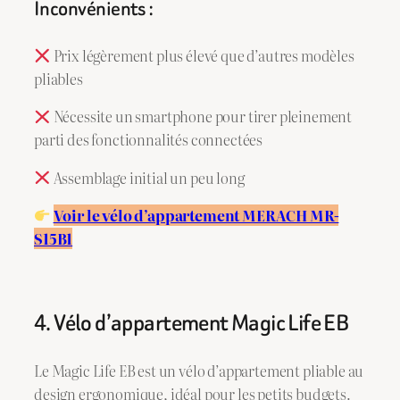
Inconvénients :
Prix légèrement plus élevé que d’autres modèles
pliables
Nécessite un smartphone pour tirer pleinement
parti des fonctionnalités connectées
Assemblage initial un peu long
Voir le vélo d’appartement MERACH MR-
S15B1
4. Vélo d’appartement Magic Life EB
Le Magic Life EB est un vélo d’appartement pliable au
design ergonomique, idéal pour les petits budgets.