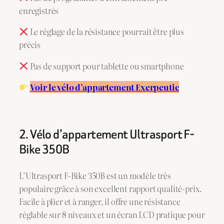
enregistrés
Le réglage de la résistance pourrait être plus
précis
Pas de support pour tablette ou smartphone
Voir le vélo d’appartement Exerpeutic
2. Vélo d’appartement Ultrasport F-
Bike 350B
L’Ultrasport F-Bike 350B est un modèle très
populaire grâce à son excellent rapport qualité-prix.
Facile à plier et à ranger, il offre une résistance
réglable sur 8 niveaux et un écran LCD pratique pour