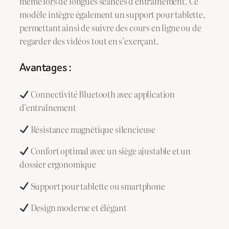
même lors de longues séances d’entraînement. Ce
modèle intègre également un support pour tablette,
permettant ainsi de suivre des cours en ligne ou de
regarder des vidéos tout en s’exerçant.
Avantages :
Connectivité Bluetooth avec application
d’entraînement
Résistance magnétique silencieuse
Confort optimal avec un siège ajustable et un
dossier ergonomique
Support pour tablette ou smartphone
Design moderne et élégant