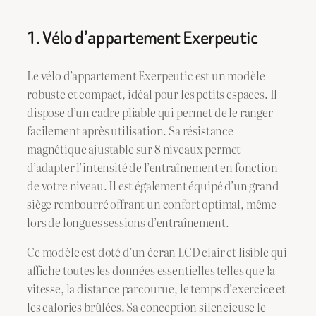
1. Vélo d’appartement Exerpeutic
Le vélo d’appartement Exerpeutic est un modèle
robuste et compact, idéal pour les petits espaces. Il
dispose d’un cadre pliable qui permet de le ranger
facilement après utilisation. Sa résistance
magnétique ajustable sur 8 niveaux permet
d’adapter l’intensité de l’entraînement en fonction
de votre niveau. Il est également équipé d’un grand
siège rembourré offrant un confort optimal, même
lors de longues sessions d’entraînement.
Ce modèle est doté d’un écran LCD clair et lisible qui
affiche toutes les données essentielles telles que la
vitesse, la distance parcourue, le temps d’exercice et
les calories brûlées. Sa conception silencieuse le