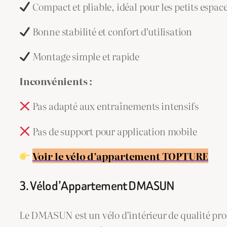
Compact et pliable, idéal pour les petits espac
Bonne stabilité et confort d’utilisation
Montage simple et rapide
Inconvénients :
Pas adapté aux entraînements intensifs
Pas de support pour application mobile
Voir le vélo d’appartement TOPTURE
3. Vélo d’Appartement DMASUN
Le DMASUN est un vélo d’intérieur de qualité pro