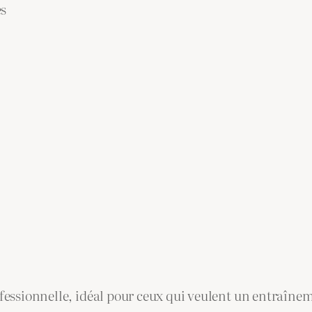
es
fessionnelle, idéal pour ceux qui veulent un entraînem