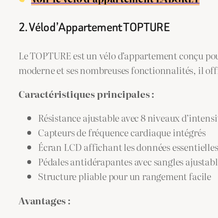
2. Vélo d’Appartement TOPTURE
Le TOPTURE est un vélo d’appartement conçu pour 
moderne et ses nombreuses fonctionnalités, il off
Caractéristiques principales :
Résistance ajustable avec 8 niveaux d’intensi
Capteurs de fréquence cardiaque intégrés
Écran LCD affichant les données essentielle
Pédales antidérapantes avec sangles ajustabl
Structure pliable pour un rangement facile
Avantages :