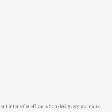
ent intensif et efficace. Son design ergonomique