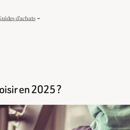
Guides d’achats
isir en 2025 ?