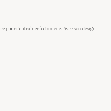
e pour s’entraîner à domicile. Avec son design